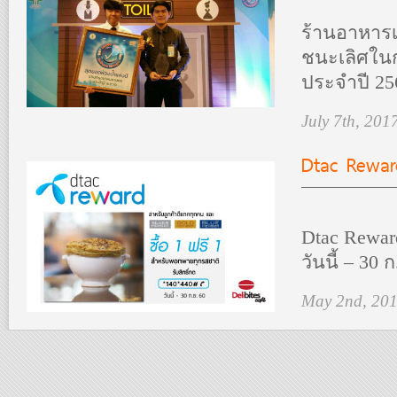
ร้านอาหารเ
ชนะเลิศใน
ประจำปี 25
July 7th, 201
Dtac Reward
Dtac Reward
วันนี้ – 30 ก
May 2nd, 20