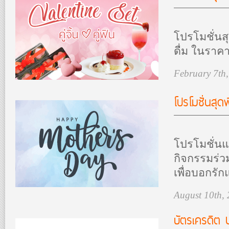
โปรโมชั่นสุ
ดื่ม ในราค
February 7th
โปรโมชั่นสุด
โปรโมชั่นแ
กิจกรรมร่ว
เพื่อบอกรั
August 10th,
บัตรเครดิต 