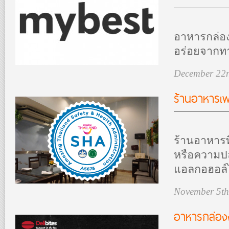
อาหารกล่อง
อร่อยจากท
December 22
ร้านอาหารเพ
ร้านอาหารท
หรือความปล
แอลกอฮอล์
November 5th
อาหารกล่องง